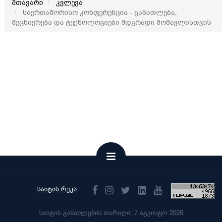
მთავარი
კვლევა
საერთაშორისო კონფერენცია - განათლება,
მეცნიერება და ტექნოლოგიები მდგრადი მომავლისთვის
საიტის რუკა
საიტის განახლების თარიღი: 7 აგვისტო 2026