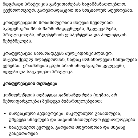
მდგრადი პრაქტიკის განვითარებას საგანმანათლებლო,
ტექნოლოგიურ, გარემოსდაცვით და სოციალურ სფეროებში.
კონფერენციაში მონაწილეობის მიღება შეუძლიათ
აკადემიური წრის წარმომადგენლებს, მკვლევარებს,
პრაქტიკოსებს, ინდუსტრიის ექსპერტებსა და პოლიტიკის
შემქმნელებს.
კონფერენცია წარმოადგენს მულტიდისციპლინურ,
ინტერაქციულ პლატფორმას, სადაც მონაწილეებს საშუალება
ექნებათ ერთმანეთს გაუზიარონ ინოვაციური კვლევები,
იდეები და საუკეთესო პრაქტიკა.
კონფერენციის თემატიკა
კონფერენციის თემატიკა განისაზღვრება (თუმცა, არ
შემოიფარგლება) შემდეგი მიმართულებებით:
ინოვაციური პედაგოგიკა, ინკლუზიური განათლება,
უწყვეტი სწავლება და საგანმანათლებლო ტექნოლოგიები
სამეცნიერო კვლევა, გარემოს მდგრადობა და მწვანე
განვითარება