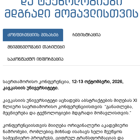
და ტექნოლოგიები
მდგრადი მომავლისთვის
კონფერენციის შესახებ
რეგისტრაცია
მნიშვნელოვანი თარიღები
საკონტაქტო ინფორმაცია
საერთაშორისო კონფერენცია,
12-13 ოქტომბერი, 2026,
კავკასიის უნივერსიტეტი.
კავკასიის უნივერსიტეტი აცხადებს აბსტრაქტების მიღებას XI
წლიური საერთაშორისო კონფერენციისთვის “განათლება,
მეცნიერება და ტექნოლოგიები მდგრადი მომავლისთვის.”
კონფერენციისთვის მიიღება ორიგინალური აკადემიური
ნაშრომები, რომლებიც მიზნად ისახავს ხელი შეუწყოს
სამეცნიერო პროგრესს, ციფრულ ტრანსფორმაციას და