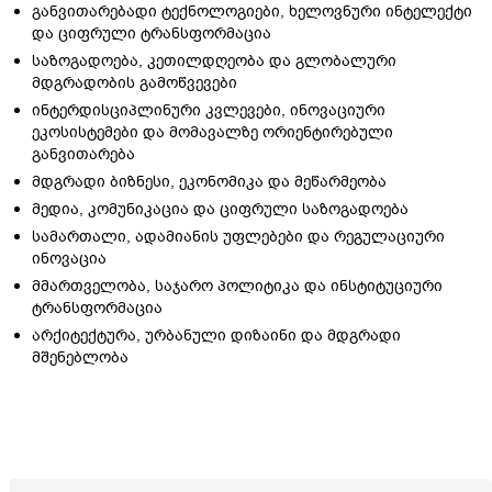
განვითარებადი ტექნოლოგიები, ხელოვნური ინტელექტი
და ციფრული ტრანსფორმაცია
საზოგადოება, კეთილდღეობა და გლობალური
მდგრადობის გამოწვევები
ინტერდისციპლინური კვლევები, ინოვაციური
ეკოსისტემები და მომავალზე ორიენტირებული
განვითარება
მდგრადი ბიზნესი, ეკონომიკა და მეწარმეობა
მედია, კომუნიკაცია და ციფრული საზოგადოება
სამართალი, ადამიანის უფლებები და რეგულაციური
ინოვაცია
მმართველობა, საჯარო პოლიტიკა და ინსტიტუციური
ტრანსფორმაცია
არქიტექტურა, ურბანული დიზაინი და მდგრადი
მშენებლობა