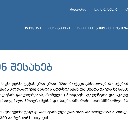
მთავარი
ჩვენ შესახებ
C
სკოლები
პროგრამები
საერთაშორისო ურთიერთობ
ენ შესახებ
ის უნივერსიტეტის ერთ-ერთი პრიორიტეტი განათლების ინტერნ
ების გლობალური ბაზრის მოთხოვნებს და მხარს უჭერს საგა
ილების გაძლიერებას, რომელიც მოიცავს სტუდენტთა და აკად
ანათლებლო პროგრამებსა და საერთაშორისო თანამშრომლობას
ის უნივერსიტეტი დაარსების დღიდან თანამშრომლობს მსოფლიო
 390 პარტნიორს ითვლის.