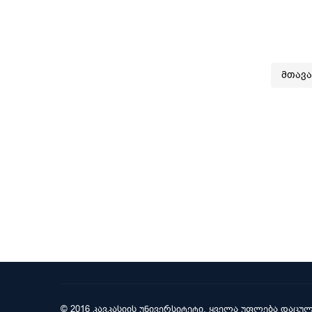
მთავ
© 2016 კავკასიის უნივერსიტეტი. ყველა უფლება დაცულ