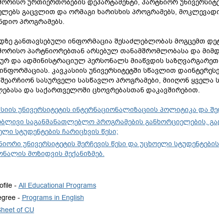
შორისო ურთიერთობების დეპარტამენტი, პარტნიორ უნივერსიტ
ლებს გაცვლით და ორმაგი ხარისხის პროგრამებს, მოკლევადი
ნდიო პროგრამებს.
დზე განთავსებული ინფორმაცია შესაძლებლობას მოგცემთ დეტ
შორისო პარტნიორებთან არსებულ თანამშრომლობასა და მიმდი
იურ და ადმინისტრაციულ პერსონალს მიაწვდის საზღვარგარეთ
ინფორმაციას. კავკასიის უნივერსიტეტში სწავლით დაინტერეს
 შეარჩიონ სასურველი სასწავლო პროგრამები, მიიღონ ყველა 
ლებასა და საქართველოში ცხოვრებასთან დაკავშირებით.
ასიის უნივერსიტეტის ინტერნაციონალიზაციის პოლიტიკა და შეფ
ბლივი საგანმანათლებლო პროგრამების განხორციელების, გა
ელი სტუდენტების ჩარიცხვის წესი;
ნიორი უნივერსიტეტის შერჩევის წესი და უცხოელი სტუდენტების
ონალის მოზიდვის მექანიზმებ.
file -
All Educational Programs
gree -
Programs in English
Sheet of CU