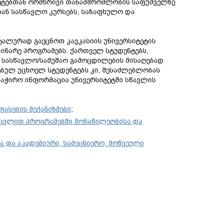
ეტებთან ორმხრივი თანამშრომლობის საფუძველზე
ან სასწავლო კურსებს, საზაფხულო და
ალურად გაეცნოთ კავკასიის უნივერსიტეტის
ნარე პროგრამებს. ქართველ სტუდენტებს,
 სასწავლო/სამუშაო გამოცდილების მისაღებად
ებულ უცხოელ სტუდენტებს კი, შესაძლებლობას
საჭირო ინფორმაცია უნივერსიტეტში სწავლის
ასების მექანიზმები
;
ცვლით პროგრამებში მონაწილეობისა და
ა და აკადემიური, სამეცნიერო, მოწვეული