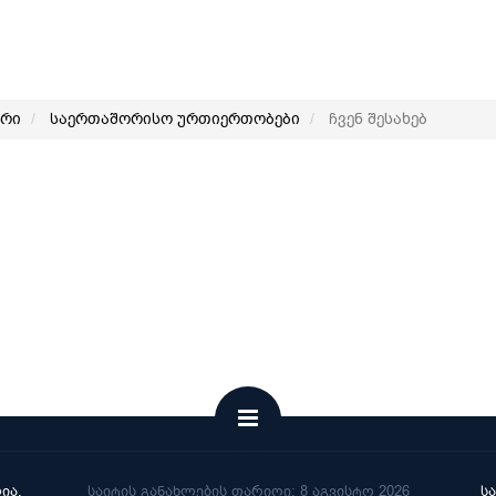
არი
საერთაშორისო ურთიერთობები
ჩვენ შესახებ
ია.
საიტის განახლების თარიღი: 8 აგვისტო 2026
ს