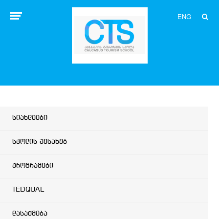
ENG
სიახლეები
სკოლის შესახებ
პროგრამები
TEDQUAL
დასაქმება