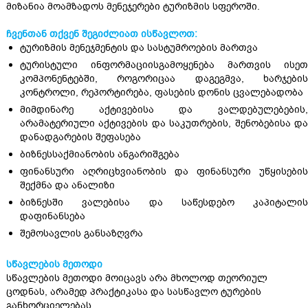
მიზანია მოამზადოს მენეჯერები ტურიზმის სფეროში.
ჩვენთან თქვენ შეგიძლიათ ისწავლოთ:
ტურიზმის მენეჯმენტის და სასტუმროების მართვა
ტურისტული ინფორმაციისგამოყენება მართვის ისეთ
კომპონენტებში, როგორიცაა დაგეგმვა, ხარჯების
კონტროლი, რეპორტირება, ფასების დონის ცვალებადობა
მიმდინარე აქტივებისა და ვალდებულებების,
არამატერიული აქტივების და საკუთრების, შენობებისა და
დანადგარების შეფასება
ბიზნესსაქმიანობის ანგარიშგება
ფინანსური აღრიცხვიანობის და ფინანსური უწყისების
შექმნა და ანალიზი
ბიზნესში ვალებისა და საწესდებო კაპიტალის
დაფინანსება
შემოსავლის განსაზღვრა
სწავლების მეთოდი
სწავლების მეთოდი მოიცავს არა მხოლოდ თეორიულ
ცოდნას, არამედ პრაქტიკასა და სასწავლო ტურების
განხორციელებას.