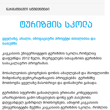
წარმატებული სტუდენტები
ტურიზმის სკოლა
ყველაზე, ახალი, ინოვაციური პროექტი თბილისსა და
ბათუმში
კავკასიის უნივერსიტეტის ტურიზმის სკოლა,რომელიც
დაფუძნდა 2012 წელს, მსურველებს სთავაზობს ტურიზმის
საბაკალავრო პროგრამას.
მოსახლეობის ცხოვრების დონის ამაღლებამ და მსოფლიოში
მიმდინარე დემოკრატიზაციის პროცესებმა ტურიზმზე
მოთხოვნა ყველაზე მასობრივი და დინამიური გახადა.
ტურიზმის სფეროში განათლების ერთიანი კონცეფციის
არარსებობის გამო სწავლების დონე ვერ პასუხობს
დღევანდელ გაზრდილ მოთხოვნებს, ამიტომ კავკასიის
უნივერსიტეტმა შექმნა კავკასიის ტურიზმის სკოლა, რომლის