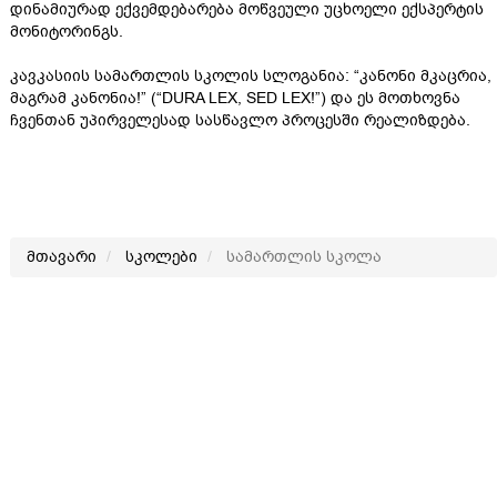
დინამიურად ექვემდებარება მოწვეული უცხოელი ექსპერტის
მონიტორინგს.
კავკასიის სამართლის სკოლის სლოგანია: “კანონი მკაცრია,
მაგრამ კანონია!” (“DURA LEX, SED LEX!”) და ეს მოთხოვნა
ჩვენთან უპირველესად სასწავლო პროცესში რეალიზდება.
მთავარი
სკოლები
სამართლის სკოლა