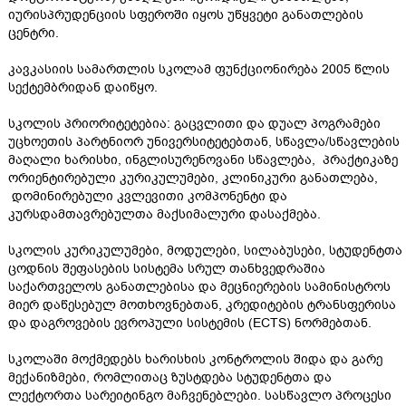
იურისპრუდენციის სფეროში იყოს უწყვეტი განათლების
ცენტრი.
კავკასიის სამართლის სკოლამ ფუნქციონირება 2005 წლის
სექტემბრიდან დაიწყო.
სკოლის პრიორიტეტებია: გაცვლითი და დუალ პოგრამები
უცხოეთის პარტნიორ უნივერსიტეტებთან, სწავლა/სწავლების
მაღალი ხარისხი, ინგლისურენოვანი სწავლება, პრაქტიკაზე
ორიენტირებული კურიკულუმები, კლინიკური განათლება,
დომინირებული კვლევითი კომპონენტი და
კურსდამთავრებულთა მაქსიმალური დასაქმება.
სკოლის კურიკულუმები, მოდულები, სილაბუსები, სტუდენტთა
ცოდნის შეფასების სისტემა სრულ თანხვედრაშია
საქართველოს განათლებისა და მეცნიერების სამინისტროს
მიერ დაწესებულ მოთხოვნებთან, კრედიტების ტრანსფერისა
და დაგროვების ევროპული სისტემის (ECTS) ნორმებთან.
სკოლაში მოქმედებს ხარისხის კონტროლის შიდა და გარე
მექანიზმები, რომლითაც ზუსტდება სტუდენტთა და
ლექტორთა სარეიტინგო მაჩვენებლები. სასწავლო პროცესი