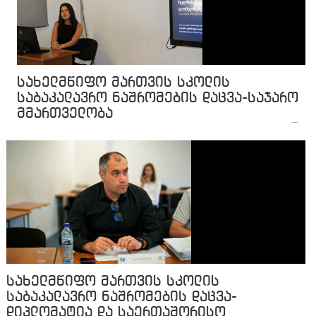
სახელმწიფო მართვის სკოლის
საბაკალავრო ნაშრომების დაცვა-საჯარო
მმართველობა
სახელმწიფო მართვის სკოლის
საბაკალავრო ნაშრომების დაცვა-
დიპლომატია და საერთაშორისო