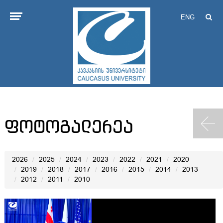
ENG
ფოტოგალერეა
2026
2025
2024
2023
2022
2021
2020
2019
2018
2017
2016
2015
2014
2013
2012
2011
2010