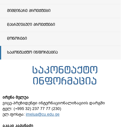
მიმდინარე პროექტები
დასრულებული პროექტები
დონორები
საკონტაქტო ინფორმაცია
საკონტაქტო
ინფორმაცია
ირენა
მელუა
ვიცე-პრეზიდენტი ინტერნაციონალიზაციის დარგში
ტელ: (+995 32) 237 77 77 (230)
ელ.ფოსტა:
imelua@cu.edu.ge
აკაკი
კაპანაძე