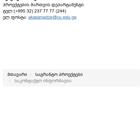
პროექტების მართვის დეპარტამენტი
ტელ:(+995 32) 237 77 77 (244)
ელ.ფოსტა:
akapanadze@cu.edu.ge
მთავარი
საგრანტო პროექტები
საკონტაქტო ინფორმაცია