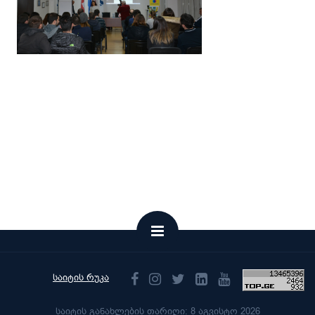
საიტის რუკა
საიტის განახლების თარიღი: 8 აგვისტო 2026