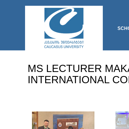
SCH
MS LECTURER MAKA
INTERNATIONAL C