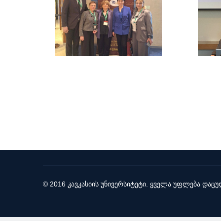
© 2016 კავკასიის უნივერსიტეტი. ყველა უფლება დაცუ