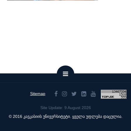
Sitemap
Site Update: 9 August 2026
© 2016 კავკასიის უნივერსიტეტი. ყველა უფლება დაცულია.