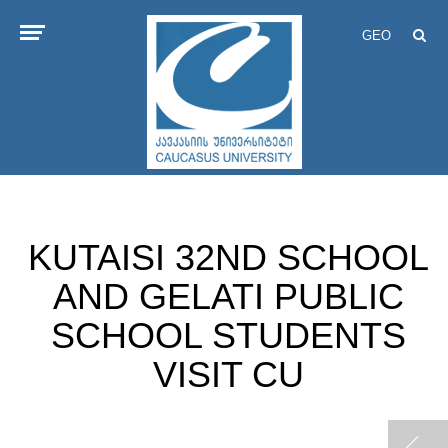
GEO
KUTAISI 32ND SCHOOL
AND GELATI PUBLIC
SCHOOL STUDENTS
VISIT CU