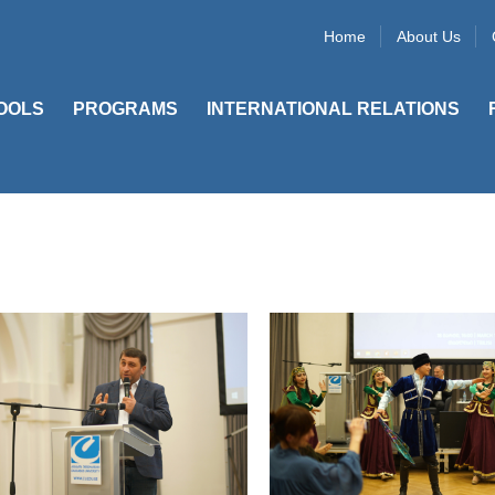
Home
About Us
OOLS
PROGRAMS
INTERNATIONAL RELATIONS