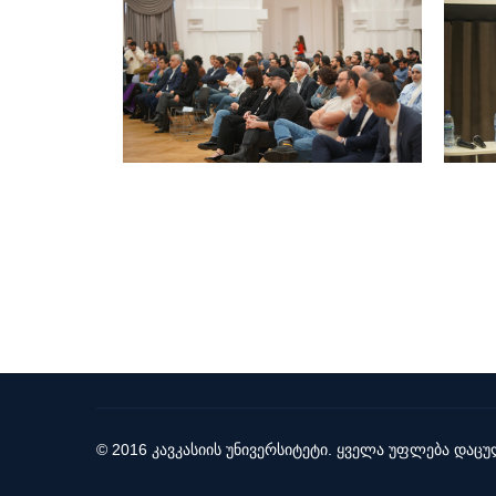
© 2016 კავკასიის უნივერსიტეტი. ყველა უფლება დაცუ