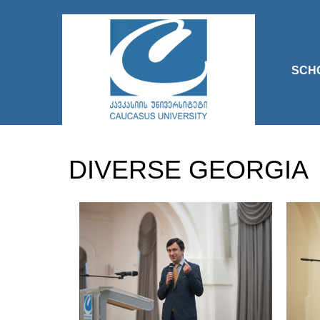
SCH
DIVERSE GEORGIA