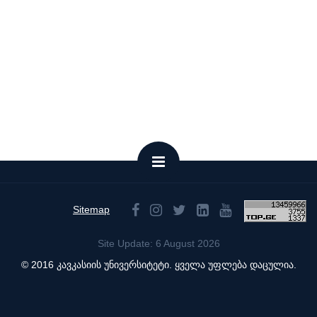
Sitemap
Site Update: 6 August 2026
© 2016 კავკასიის უნივერსიტეტი. ყველა უფლება დაცულია.