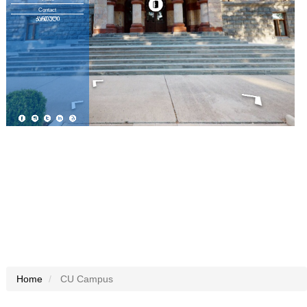
Home
CU Campus