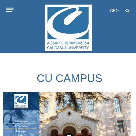
GEO
CU CAMPUS