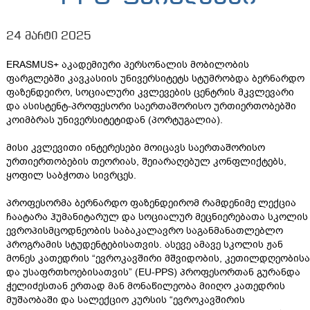
24 მარტი 2025
ERASMUS+ აკადემიური პერსონალის მობილობის
ფარგლებში კავკასიის უნივერსიტეტს სტუმრობდა ბერნარდო
ფაზენდეირო, სოციალური კვლევების ცენტრის მკვლევარი
და ასისტენტ-პროფესორი საერთაშორისო ურთიერთობებში
კოიმბრას უნივერსიტეტიდან (პორტუგალია).
მისი კვლევითი ინტერესები მოიცავს საერთაშორისო
ურთიერთობების თეორიას, შეიარაღებულ კონფლიქტებს,
ყოფილ საბჭოთა სივრცეს.
პროფესორმა ბერნარდო ფაზენდეირომ რამდენიმე ლექცია
ჩაატარა ჰუმანიტარულ და სოციალურ მეცნიერებათა სკოლის
ევროპისმცოდნეობის საბაკალავრო საგანმანათლებლო
პროგრამის სტუდენტებისათვის. ასევე ამავე სკოლის ჟან
მონეს კათედრის “ევროკავშირი მშვიდობის, კეთილდღეობისა
და უსაფრთხოებისათვის” (EU-PPS) პროფესორთან გურანდა
ჭელიძესთან ერთად მან მონაწილეობა მიიღო კათედრის
მუშაობაში და სალექციო კურსის “ევროკავშირის