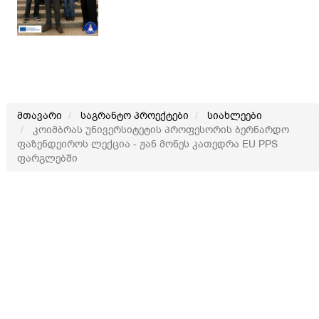
მთავარი
საგრანტო პროექტები
სიახლეები
კოიმბრას უნივერსიტეტის პროფესორის ბერნარდო
ფაზენდეიროს ლექცია - ჟან მონეს კათედრა EU PPS
ფარგლებში