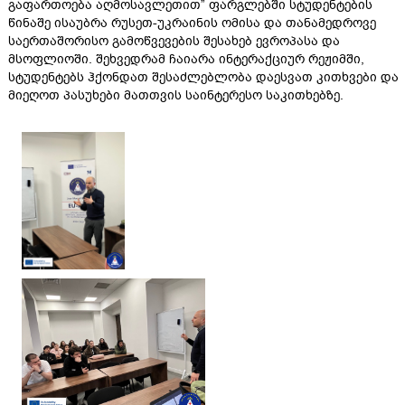
გაფართოება აღმოსავლეთით” ფარგლებში სტუდენტების
წინაშე ისაუბრა რუსეთ-უკრაინის ომისა და თანამედროვე
საერთაშორისო გამოწვევების შესახებ ევროპასა და
მსოფლიოში. შეხვედრამ ჩაიარა ინტერაქციურ რეჟიმში,
სტუდენტებს ჰქონდათ შესაძლებლობა დაესვათ კითხვები და
მიეღოთ პასუხები მათთვის საინტერესო საკითხებზე.