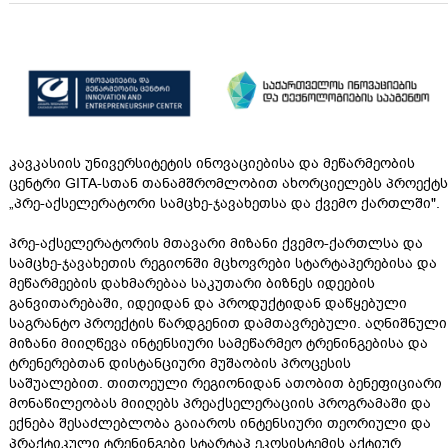
კავკასიის უნივერსიტეტის ინოვაციებისა და მეწარმეობის
ცენტრი GITA-სთან თანამშრომლობით ახორციელებს პროექტს
„პრე-აქსელერატორი სამცხე-ჯავახეთსა და ქვემო ქართლში".
პრე-აქსელერატორის მთავარი მიზანი ქვემო-ქართლსა და
სამცხე-ჯავახეთის რეგიონში მცხოვრები სტარტაპერებისა და
მეწარმეების დახმარებაა საკუთარი ბიზნეს იდეების
განვითარებაში, იდეიდან და პროდუქტიდან დაწყებული
საგრანტო პროექტის წარდგენით დამთავრებული. აღნიშნული
მიზანი მიიღწევა ინტენსიური სამეწარმეო ტრენინგებისა და
ტრენერებთან დისტანციური მუშაობის პროცესის
საშუალებით. თითოეული რეგიონიდან ათობით ბენეფიციარი
მონაწილეობას მიიღებს პრეაქსელერაციის პროგრამაში და
ექნება შესაძლებლობა გაიაროს ინტენსიური თეორიული და
პრაქტიკული ტრენინგები სტარტაპ ეკოსისტემის აქტიურ