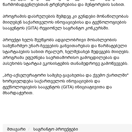
წარმომადგენლებთან ტრენერებისა და მენტორების სახით.
პროგრამის დასრულების შემდეგ კი გუნდები მონაწილეობას
მიიღებენ საქართველოს ინოვაციებისა და ტექნოლოგიების
სააგენტოს (GITA) რეგიონულ საგრანტო კონკურსში.
პროექტი ხელს შეუწყობს ადგილობრივი მოსახლეობის
სამეწარმეო უნარ-ჩვევების განვითარებას და წარმატებული
სტარტაპების სახით რეალურ, ხელშესახებ შედეგებს მიიღებს.
პროგრამა ეფუძნება საერთაშორისო გამოცდილებას და
პასუხობს სტარტაპ ეკოსისტემის თანამედროვე გამოწვევებს.
„პრე-აქსელერატორი სამცხე-ჯავახეთსა და ქვემო ქართლში"
ხორციელდება საქართველოს ინოვაციების და
ტექნოლოგიების სააგენტოს (GITA) ინიციატივითა და
მხარდაჭერით.
მთავარი
საგრანტო პროექტები