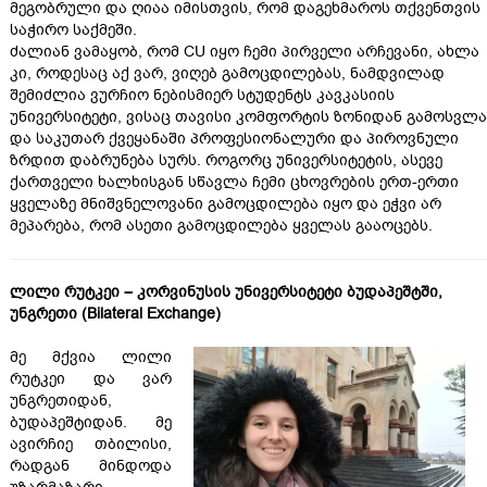
მეგობრული და ღიაა იმისთვის, რომ დაგეხმაროს თქვენთვის
საჭირო საქმეში.
ძალიან ვამაყობ, რომ CU იყო ჩემი პირველი არჩევანი, ახლა
კი, როდესაც აქ ვარ, ვიღებ გამოცდილებას, ნამდვილად
შემიძლია ვურჩიო ნებისმიერ სტუდენტს კავკასიის
უნივერსიტეტი, ვისაც თავისი კომფორტის ზონიდან გამოსვლა
და საკუთარ ქვეყანაში პროფესიონალური და პიროვნული
ზრდით დაბრუნება სურს. როგორც უნივერსიტეტის, ასევე
ქართველი ხალხისგან სწავლა ჩემი ცხოვრების ერთ-ერთი
ყველაზე მნიშვნელოვანი გამოცდილება იყო და ეჭვი არ
მეპარება, რომ ასეთი გამოცდილება ყველას გააოცებს.
ლილი რუტკეი – კორვინუსის უნივერსიტეტი ბუდაპეშტში,
უნგრეთი (Bilateral Exchange)
მე მქვია ლილი
რუტკეი და ვარ
უნგრეთიდან,
ბუდაპეშტიდან. მე
ავირჩიე თბილისი,
რადგან მინდოდა