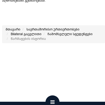
აღმოაჩენაში გეხმარებათ.
მთავარი
საერთაშორისო ურთიერთობები
Bilateral გაცვლითი
ჩამომსვლელი სტუდენტები
წარმატების ისტორია