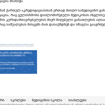
აცია მიანიჭა.
მამ ქართულ აკრედიტაციასთან ერთად მიიღო სამედიცინო გა
ტაცია, რაც გულისხმობს დიპლომირებული მედიკოსის ინგლის
ის კურსდამთავრებულების მიერ მიღებული განათლების აღიარ
რაც საშუალებას მისცემს მათ დასაქმდნენ და სწავლა გააგრძელ
არი
სკოლები
მედიცინის სკოლა
სიახლეები
პლომირებული მედიკოსის ინგლისურენოვან ერთსაფეხურიან 