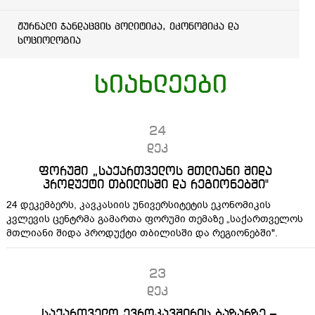
ჟურნალი ჯანდაცვის პოლიტიკა, ეკონომიკა და
სოციოლოგია
სიახლეები
24
დეკ
ფორუმი „საქართველოს მთლიანი შიდა
პროდუქტი თბილისში და რეგიონებში"
24 დეკემბერს, კავკასიის უნივერსიტეტის ეკონომიკის
კვლევის ცენტრმა გამართა ფორუმი თემაზე „საქართველოს
მთლიანი შიდა პროდუქტი თბილისში და რეგიონებში".
23
დეკ
„საქართველო ევროკავშირის ბაზარზე –