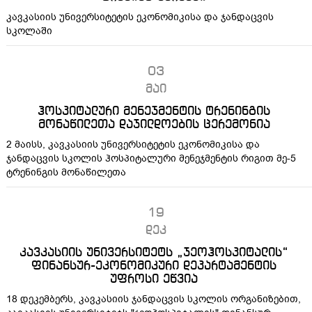
კავკასიის უნივერსიტეტის ეკონომიკისა და ჯანდაცვის
სკოლაში
03
მაი
ჰოსპიტალური მენეჯმენტის ტრენინგის
მონაწილეთა დაჯილდოების ცერემონია
2 მაისს, კავკასიის უნივერსიტეტის ეკონომიკისა და
ჯანდაცვის სკოლის ჰოსპიტალური მენეჯმენტის რიგით მე-5
ტრენინგის მონაწილეთა
19
დეკ
კავკასიის უნივერსიტეტს „ჯეოჰოსპიტალის“
ფინანსურ-ეკონომიკური დეპარტამენტის
უფროსი ეწვია
18 დეკემბერს, კავკასიის ჯანდაცვის სკოლის ორგანიზებით,