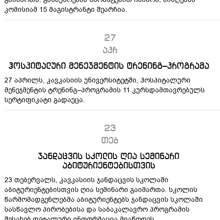
კომისიამ 15 მაგისტრანტი შეარჩია.
27
აპრ
ჰოსპიტალური მენეჯმენტის ტრენინგ–პროგრამა
27 აპრილს, კავკასიის უნივერსიტეტში, ჰოსპიტალური
მენეჯმენტის ტრენინგ–პროგრამის 11 კურსდამთავრებულს
სერტიფიკატი გადაეცა.
23
თებ
ჯანდაცვის სკოლის ღია სემინარი
აბიტურიენტებისთვის
23 თებერვალს, კავკასიის ჯანდაცვის სკოლაში
აბიტურიენტებისთვის ღია სემინარი გაიმართა. სკოლის
წარმომადგენლებმა აბიტურიენტებს ჯანდაცვის სკოლაში
სასწავლო პირობებისა და საბაკალავრო პროგრამის
შესახებ დეტალური ინფორმაცია მიაწოდეს.