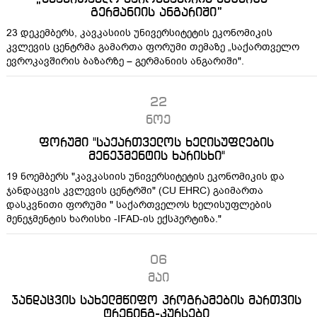
გერმანიის ანგარიში”
23 დეკემბერს, კავკასიის უნივერსიტეტის ეკონომიკის
კვლევის ცენტრმა გამართა ფორუმი თემაზე „საქართველო
ევროკავშირის ბაზარზე – გერმანიის ანგარიში".
22
ნოე
ფორუმი "საქართველოს ხელისუფლების
მენეჯმენტის ხარისხი"
19 ნოემბერს "კავკასიის უნივერსიტეტის ეკონომიკის და
ჯანდაცვის კვლევის ცენტრში" (CU EHRC) გაიმართა
დასკვნითი ფორუმი " საქართველოს ხელისუფლების
მენეჯმენტის ხარისხი -IFAD-ის ექსპერტიზა."
06
მაი
ჯანდაცვის სახელმწიფო პროგრამების მართვის
ტრენინგ-კურსები