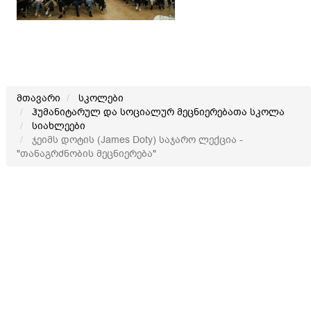
მთავარი
სკოლები
ჰუმანიტარულ და სოციალურ მეცნიერებათა სკოლა
სიახლეები
ჯეიმს დოტის (James Doty) საჯარო ლექცია -
"თანაგრძნობის მეცნიერება"