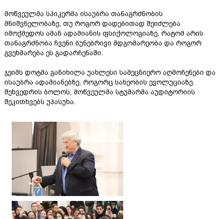
მოწვეულმა სპიკერმა ისაუბრა თანაგრძნობის
მნიშვნელობაზე, თუ როგორ დადებითად შეიძლება
იმოქმედოს ამან ადამიანის ფსიქოლოგიაზე, რატომ არის
თანაგრძნობა ჩვენი ბუნებრივი მდგომარეობა და როგორ
გვეხმარება ეს გადარჩენაში.
ჯეიმს დოტმა განიხილა უახლესი სამეცნიერო აღმოჩენები და
ისაუბრა ადამიანებზე, როგორც სახეობის ევოლუციაზე.
შეხვედრის ბოლოს, მოწვეულმა სტუმარმა აუდიტორიის
შეკითხვებს უპასუხა.