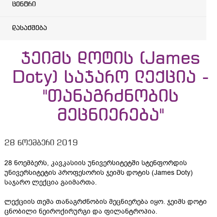
ცენტრი
დასაქმება
ჯეიმს დოტის (James
Doty) საჯარო ლექცია -
"თანაგრძნობის
მეცნიერება"
28 ნოემბერი 2019
28 ნოემბერს, კავკასიის უნივერსიტეტში სტენფორდის
უნივერსიტეტის პროფესორის ჯეიმს დოტის (James Doty)
საჯარო ლექცია გაიმართა.
ლექციის თემა თანაგრძნობის მეცნიერება იყო. ჯეიმს დოტი
ცნობილი ნეიროქირურგი და ფილანტროპია.