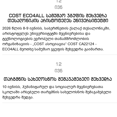
12
ივნ
COST ECO4ALL სამუშაო ჯგუფის შეხვედრა
თესალონიკის არისტოტელეს უნივერსიტეტში
2026 წლის 8-9 ივნისს, საბერძნეთის ქალაქ თესალონიკში,
არისტოტელეს უნივერსიტეტში მეცნიერებისა და
ტექნოლოგიების ევროპული თანამშრომლობის
ორგანიზაციის - „COST ასოციაცია“ COST CA22124 -
ECO4ALL მეოთხე სამუშაო ჯგუფის შეხვედრა გაიმართა.
12
ივნ
თარგმნის სახელოსნოს შემაჯამებელი შეხვედრა
10 ივნისს, ჰუმანიტარულ და სოციალურ მეცნიერებათა
სკოლაში არსებული თარგმნის სახელოსნოს შემაჯამებელი
შეხვედრა შედგა.