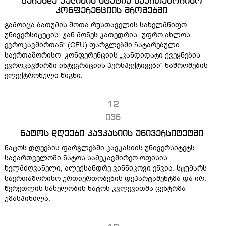
გურანდა ჭელიძის სტატია საერთაშორისო
კონფერენციის შრომებში
გამოიცა ბათუმის შოთა რუსთაველის სახელმწიფო
უნივერსიტეტის ჟან მონეს კათედრის „უფრო ახლოს
ევროკავშირთან“ (CEU) ფარგლებში ჩატარებული
საერთაშორისო კონფერენციის „კანდიდატი ქვეყნების
ევროკავშირში ინტეგრაციის პერსპექტივები“ ნაშრომების
ელექტრონული წიგნი.
12
ივნ
ნატოს დღეები კავკასიის უნივერსიტეტში
ნატოს დღეების ფარგლებში კავკასიის უნივერსიტეტს
საქართველოში ნატოს სამეკავშირეო ოფისის
ხელმძღვანელი, ალექსანდრე ვინნიკოვი ეწვია. სტუმარს
საერთაშორისო ურთიერთობების დეპარტამენტმა და ირ.
წერეთლის სახელობის ნატოს კვლევითმა ცენტრმა
უმასპინძლა.