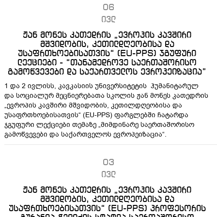
06
ივლ
ჟან მონეს კათედრის „ევროპის კავშირი
მშვიდობის, კეთილდღეობისა და
უსაფრთხოებისათვის“ (EU-PPS) ჯგუფური
ლექციები - “თანამედროვე საერთაშორისო
გამოწვევები და საქართველოს ევროპეიზაცია”
1 და 2 ივლისს, კავკასიის უნივერსიტეტის ჰუმანიტარულ
და სოციალურ მეცნიერებათა სკოლის ჟან მონეს კათედრის
„ევროპის კავშირი მშვიდობის, კეთილდღეობისა და
უსაფრთხოებისათვის“ (EU-PPS) ფარგლებში ჩატარდა
ჯგუფური ლექციები თემაზე „მიმდინარე საერთაშორისო
გამოწვევები და საქართველოს ევროპეიზაცია“.
03
ივლ
ჟან მონეს კათედრის „ევროპის კავშირი
მშვიდობის, კეთილდღეობისა და
უსაფრთხოებისათვის“ (EU-PPS) პროფესორის