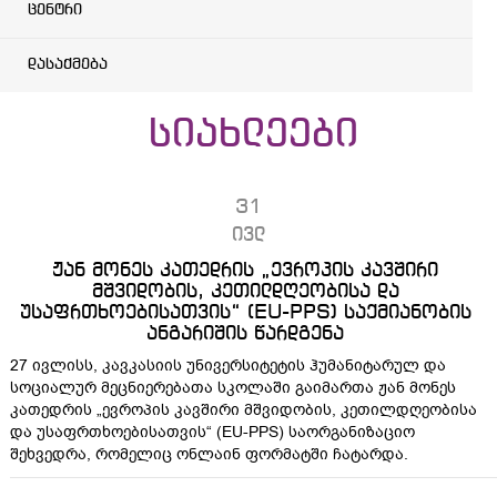
ცენტრი
დასაქმება
სიახლეები
31
ივლ
ჟან მონეს კათედრის „ევროპის კავშირი
მშვიდობის, კეთილდღეობისა და
უსაფრთხოებისათვის“ (EU-PPS) საქმიანობის
ანგარიშის წარდგენა
27 ივლისს, კავკასიის უნივერსიტეტის ჰუმანიტარულ და
სოციალურ მეცნიერებათა სკოლაში გაიმართა ჟან მონეს
კათედრის „ევროპის კავშირი მშვიდობის, კეთილდღეობისა
და უსაფრთხოებისათვის“ (EU-PPS) საორგანიზაციო
შეხვედრა, რომელიც ონლაინ ფორმატში ჩატარდა.