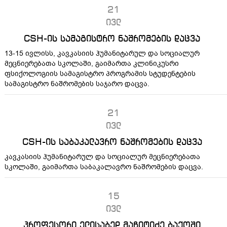
21
ივლ
CSH-ის სამაგისტრო ნაშრომების დაცვა
13-15 ივლისს, კავკასიის ჰუმანიტარულ და სოციალურ
მეცნიერებათა სკოლაში, გაიმართა კლინიკუსრი
ფსიქოლოგიის სამაგისტრო პროგრამის სტუდენტების
სამაგისტრო ნაშრომების საჯარო დაცვა.
21
ივლ
CSH-ის საბაკალავრო ნაშრომების დაცვა
კავკასიის ჰუმანიტარულ და სოციალურ მეცნიერებათა
სკოლაში, გაიმართა საბაკალავრო ნაშრომების დაცვა.
15
ივლ
პროფესორი ელისაბედ მაჩიტიძე ბაქოში