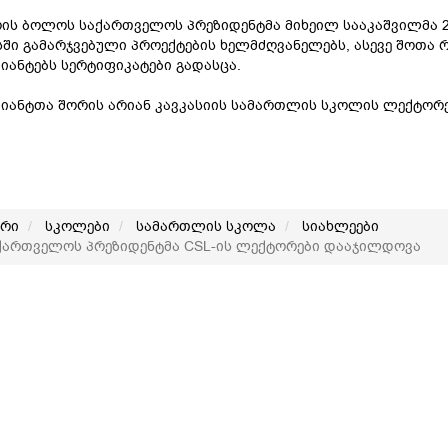
ის ბოლოს საქართველოს პრეზიდენტმა მიხეილ სააკაშვილმა 2
ში გამარჯვებული პროექტების ხელმძღვანელებს, ასევე შოთა 
იანტებს სერტიფიკატები გადასცა.
იანტთა შორის არიან კავკასიის სამართლის სკოლის ლექტორებ
არი
სკოლები
სამართლის სკოლა
სიახლეები
ართველოს პრეზიდენტმა CSL-ის ლექტორები დააჯილდოვა