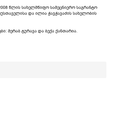
008 წლის სახელმწიფო სამეცნიერო საგრანტო
რუსთაველისა და ილია ჭავჭავაძის სახელობის
ი: მერაბ ტურავა და ბექა ქანთარია.