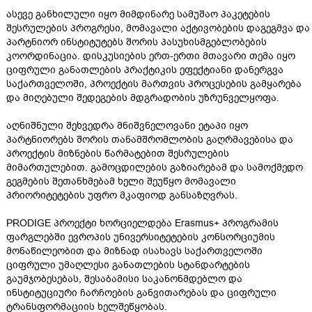
ასევე განხილული იყო მიმდინარე სამუშაო პაკეტების
შესრულების პროგრესი, მომავალი აქტივობების დაგეგმვა და
პარტნიორ ინსტიტუტებს შორის პასუხისმგებლობების
კოორდინაცია. დისკუსიების ერთ-ერთი მთავარი თემა იყო
ციფრული განათლების პრაქტიკის ეფექტიანი დანერგვა
საქართველოში, პროექტის მართვის პროცესების გამყარება
და მიღებული შედეგების მდგრადობის უზრუნველყოფა.
აღნიშნული შეხვედრა მნიშვნელოვანი ეტაპი იყო
პარტნიორებს შორის თანამშრომლობის გაღრმავებისა და
პროექტის მიზნების წარმატებით შესრულების
მიმართულებით. გამოცდილების გაზიარებამ და სამოქმედო
გეგმების შეთანხმებამ ხელი შეუწყო მომავალი
პრიორიტეტების უფრო მკაფიოდ განსაზღვრას.
PRODIGE პროექტი ხორციელდება Erasmus+ პროგრამის
ფარგლებში ევროპის უნივერსიტეტების კონსორციუმის
მონაწილეობით და მიზნად ისახავს საქართველოში
ციფრული უმაღლესი განათლების სტანდარტების
გაუმჯობესებას, შესაბამისი საკანონმდებლო და
ინსტიტუციური ჩარჩოების განვითარებას და ციფრული
ტრანსფორმაციის ხელშეწყობას.