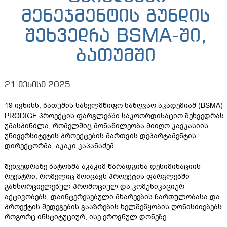
მენეჯმენტის გუნდის
შეხვედრა BSMA-ში,
ბათუმში
21 ივნისი 2025
19 ივნისს, ბათუმის სახელმწიფო საზღვაო აკადემიამ (BSMA)
PRODIGE პროექტის ფარგლებში საკოორდინაციო შეხვედრას
უმასპინძლა, რომელშიც მონაწილეობა მიიღო კავკასიის
უნივერსიტეტის პროექტების მართვის დეპარტამენტის
დირექტორმა, აკაკი კაპანაძემ.
შეხვედრაზე ბატონმა აკაკიმ წარადგინა დესიმინაციის
რეესტრი, რომელიც მოიცავს პროექტის ფარგლებში
განხორციელებულ პრომოციულ და კომუნიკაციურ
აქტივობებს, დაინტერესებული მხარეების ჩართულობასა და
პროექტის შედეგების გააზრების ხელშეწყობის ღონისძიებებს
როგორც ინსტიტუციურ, ისე ეროვნულ დონეზე.