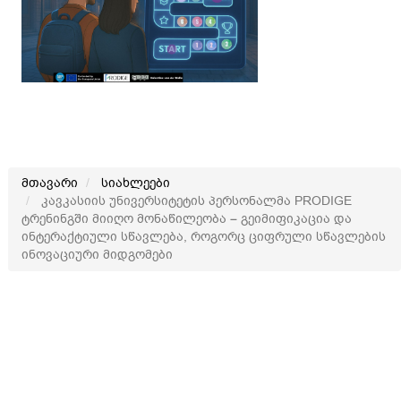
მთავარი
სიახლეები
კავკასიის უნივერსიტეტის პერსონალმა PRODIGE
ტრენინგში მიიღო მონაწილეობა – გეიმიფიკაცია და
ინტერაქტიული სწავლება, როგორც ციფრული სწავლების
ინოვაციური მიდგომები