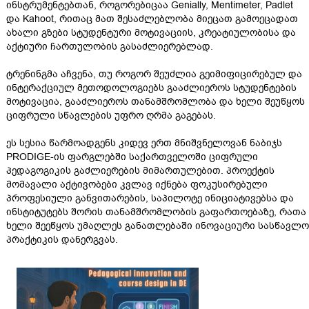
ინსტრუმენტებთან, როგორებიცაა Genially, Mentimeter, Padlet
და Kahoot, რითაც მათ შესაძლებლობა მიეცათ გამოეცადათ
ახალი გზები სტუდენტური მოტივაციის, კრეატიულობისა და
აქტიური ჩართულობის გასაძლიერებლად.
ტრენინგმა აჩვენა, თუ როგორ შეუძლია გეიმიფიცირებულ და
ინტერაქციულ მეთოდოლოგიებს გააძლიეროს სტუდენტების
მოტივაცია, გააძლიეროს თანამშრომლობა და ხელი შეუწყოს
ციფრული სწავლების უფრო ღრმა გაგებას.
ეს სესია წარმოადგენს კიდევ ერთ მნიშვნელოვან ნაბიჯს
PRODIGE-ის ფარგლებში საქართველოში ციფრული
პედაგოგიკის გაძლიერების მიმართულებით. პროექტის
მომავალი აქტივობები კვლავ იქნება ფოკუსირებული
პროფესიული განვითარების, საპილოტე ინიციატივებსა და
ინსტიტუტებს შორის თანამშრომლობის გაფართოებაზე, რათა
ხელი შეეწყოს უმაღლეს განათლებაში ინოვაციური სასწავლო
პრაქტიკის დანერგვას.