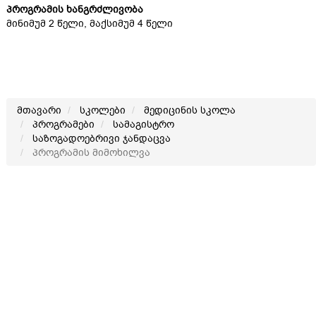
პროგრამის ხანგრძლივობა
მინიმუმ 2 წელი, მაქსიმუმ 4 წელი
მთავარი
სკოლები
მედიცინის სკოლა
პროგრამები
სამაგისტრო
საზოგადოებრივი ჯანდაცვა
პროგრამის მიმოხილვა