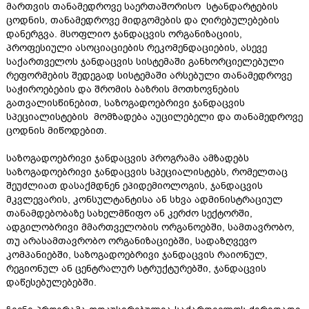
მართვის თანამედროვე საერთაშორისო სტანდარტების
ცოდნის, თანამედროვე მიდგომების და ღირებულებების
დანერგვა. მსოფლიო ჯანდაცვის ორგანიზაციის,
პროფესიული ასოციაციების რეკომენდაციების, ასევე
საქართველოს ჯანდაცვის სისტემაში განხორციელებული
რეფორმების შედეგად სისტემაში არსებული თანამედროვე
საჭიროებების და შრომის ბაზრის მოთხოვნების
გათვალისწინებით, საზოგადოებრივი ჯანდაცვის
სპეციალისტების მომზადება აუცილებელი და თანამედროვე
ცოდნის მიწოდებით.
საზოგადოებრივი ჯანდაცვის პროგრამა ამზადებს
საზოგადოებრივი ჯანდაცვის სპეციალისტებს, რომელთაც
შეუძლიათ დასაქმდნენ ეპიდემიოლოგის, ჯანდაცვის
მკვლევარის, კონსულტანტისა ან სხვა ადმინისტრაციულ
თანამდებობაზე სახელმწიფო ან კერძო სექტორში,
ადგილობრივი მმართველობის ორგანოებში, სამთავრობო,
თუ არასამთავრობო ორგანიზაციებში, სადაზღვევო
კომპანიებში, საზოგადოებრივი ჯანდაცვის რაიონულ,
რეგიონულ ან ცენტრალურ სტრუქტურებში, ჯანდაცვის
დაწესებულებებში.