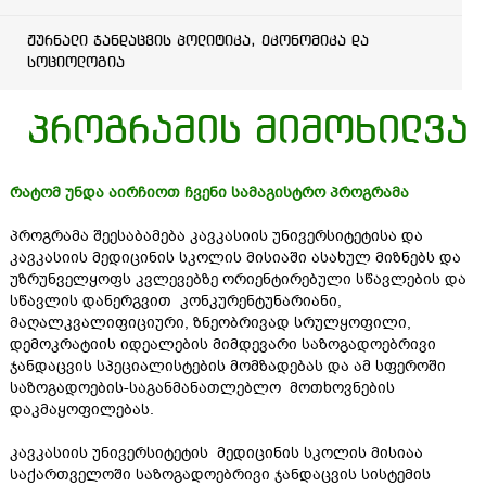
ჟურნალი ჯანდაცვის პოლიტიკა, ეკონომიკა და
სოციოლოგია
პროგრამის მიმოხილვა
რატომ უნდა აირჩიოთ ჩვენი სამაგისტრო პროგრამა
პროგრამა შეესაბამება კავკასიის უნივერსიტეტისა და
კავკასიის მედიცინის სკოლის მისიაში ასახულ მიზნებს და
უზრუნველყოფს კვლევებზე ორიენტირებული სწავლების და
სწავლის დანერგვით კონკურენტუნარიანი,
მაღალკვალიფიციური, ზნეობრივად სრულყოფილი,
დემოკრატიის იდეალების მიმდევარი საზოგადოებრივი
ჯანდაცვის სპეციალისტების მომზადებას და ამ სფეროში
საზოგადოების-საგანმანათლებლო მოთხოვნების
დაკმაყოფილებას.
კავკასიის უნივერსიტეტის მედიცინის სკოლის მისიაა
საქართველოში საზოგადოებრივი ჯანდაცვის სისტემის