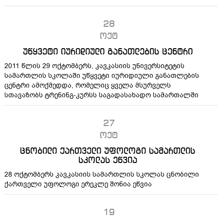
28
ოქტ
უწყვეტი იურიდიული განათლების ცენტრი
2011 წლის 29 ოქტომბერს, კავკასიის უნივერსიტეტის
სამართლის სკოლაში უწყვეტი იურიდიული განათლების
ცენტრი ამოქმედდა, რომელიც ყველა მსურველს
სთავაზობს ტრენინგ-კურსს საგადასახადო სამართალში
27
ოქტ
ცნობილი ქართველი უფოლოგი სამართლის
სკოლას ეწვია
28 ოქტომბერს კავკასიის სამართლის სკოლას ცნობილი
ქართველი უფოლოგი ერეკლე შონია ეწვია
19