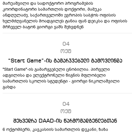
მარუაშვილი და სადოქტორო პროგრამების
კოორდინატორი სამართლის დოქტორი, მამუკა
ანდღულაძე, საქართველოში ევროპის საბჭოს ოფისის
ხელმძღვანელის მოადგილეს ტანია ფან დეიკსა და ოფისის
მრჩეველ ბატონ გიორგი ჯაშს შეხვდნენ
04
ოქტ
“Start Game”-ის გამარჯვებული გამოვლინდა
"Start Game"-ის გამარჯვებული ცნობილია. პირველი
ადგილისა და ელექტრონული წიგნის მფლობელი
სამართლის სკოლის სტუდენტი - გიორგი ნიკოლაშვილი
გახდა
04
ოქტ
შეხვედრა DAAD-ის წარმომადგენლებთან
6 ოქტომბერს, კავკასიის სამართლის დეკანი, ზაზა