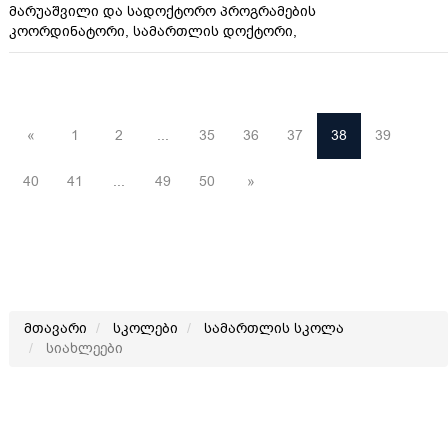
მარუაშვილი და სადოქტორო პროგრამების
კოორდინატორი, სამართლის დოქტორი,
«
1
2
...
35
36
37
38
39
40
41
...
49
50
»
მთავარი
სკოლები
სამართლის სკოლა
სიახლეები