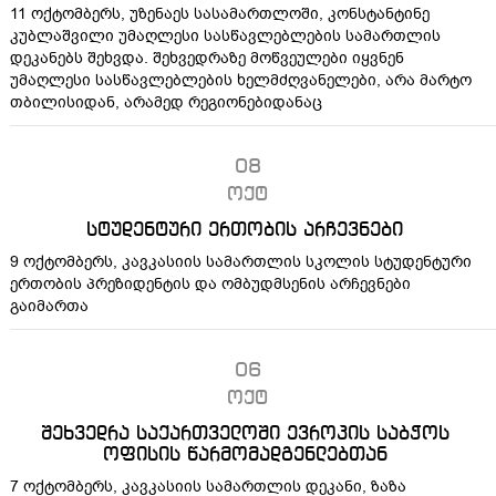
11 ოქტომბერს, უზენაეს სასამართლოში, კონსტანტინე
კუბლაშვილი უმაღლესი სასწავლებლების სამართლის
დეკანებს შეხვდა. შეხვედრაზე მოწვეულები იყვნენ
უმაღლესი სასწავლებლების ხელმძღვანელები, არა მარტო
თბილისიდან, არამედ რეგიონებიდანაც
08
ოქტ
სტუდენტური ერთობის არჩევნები
9 ოქტომბერს, კავკასიის სამართლის სკოლის სტუდენტური
ერთობის პრეზიდენტის და ომბუდმსენის არჩევნები
გაიმართა
06
ოქტ
შეხვედრა საქართველოში ევროპის საბჭოს
ოფისის წარმომადგენლებთან
7 ოქტომბერს, კავკასიის სამართლის დეკანი, ზაზა