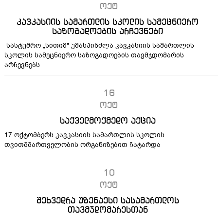
ოქტ
კავკასიის სამართლის სკოლის სამეცნიერო
საზოგადოების არჩევნები
სასტუმრო „სითიმ" უმასპინძლა კავკასიის სამართლის
სკოლის სამეცნიერო საზოგადოების თავმჯდომარის
არჩევნებს
16
ოქტ
საქველმოქმედო აქცია
17 ოქტომბერს კავკასიის სამართლის სკოლის
თვითმმართველობის ორგანიზებით ჩატარდა
10
ოქტ
შეხვედრა უზენაესი სასამართლოს
თავმჯდომარესთან