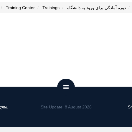
Training Center
Trainings
دوره آمادگی برای ورود به دانشگاه
ლია.
Site Update: 8 August 2026
S