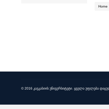
Home
© 2016 კავკასიის უნივერსიტეტი. ყველა უფლება დაცუ