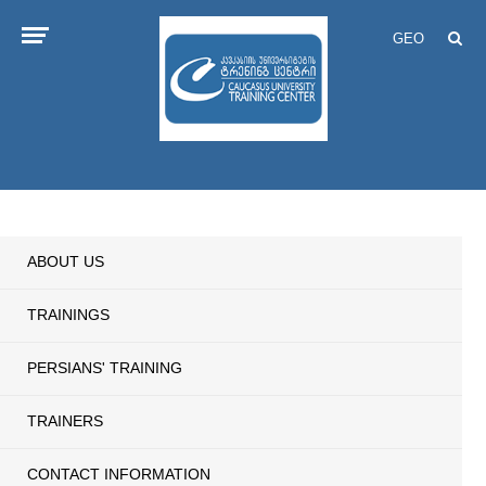
GEO
ABOUT US
TRAININGS
PERSIANS' TRAINING
TRAINERS
CONTACT INFORMATION