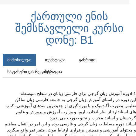
ᲥᲐᲠᲗᲣᲚᲘ ᲔᲜᲘᲡ
ᲨᲔᲛᲡᲬᲐᲕᲚᲔᲚᲘ ᲙᲣᲠᲡᲘ
ᲓᲝᲜᲔ: B1
ᲛᲘᲛᲝᲮᲘᲚᲕᲐ:
ᲗᲔᲛᲐᲢᲘᲙᲐ:
ᲒᲐᲜᲠᲘᲒᲘ:
ᲡᲐᲤᲐᲡᲣᲠᲘ ᲓᲐ ᲠᲔᲒᲘᲡᲢᲠᲐᲪᲘᲐ:
دوره آموزش زبان گرجی برای فارسی زبانان در سطح متوسطهb1
این دوره در راستای آموزش زبان گرجی به جامعه فارسی زبان ساکن
تفلیس بصورت آکادمیک و با بهره گیری از جدیدترین متدهای آموزشی، کتاب
های استاندارد از نظر اتحادیه اروپا و وزارت آموزش و پرورش و علوم
گرجستان و اساتید مجرب و نیتیو صورت می پذیرد
اساتید دوره مسلط به زبان گرجی و فارسی بوده و این امر در انتقال مفاهیم
و محتوای آموزشی و همچنین برقراری ارتباط موث، مثمر ثمر واقع میگردد