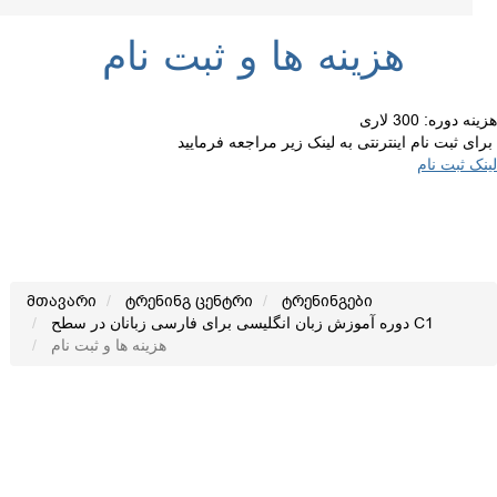
هزینه ها و ثبت نام
هزینه دوره: 300 لاری
برای ثبت نام اینترنتی به لینک زیر مراجعه فرمایید
لینک ثبت نام
მთავარი
ტრენინგ ცენტრი
ტრენინგები
دوره آموزش زبان انگلیسی برای فارسی زبانان در سطح C1
هزینه ها و ثبت نام