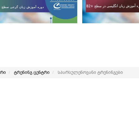
არი
ტრენინგ ცენტრი
სპარსულენოვანი ტრენინგები