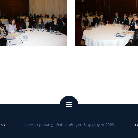
ია.
საიტის განახლების თარიღი: 8 აგვისტო 2026
ს