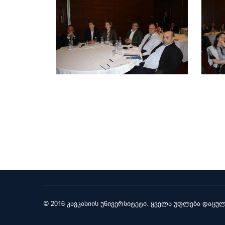
© 2016 კავკასიის უნივერსიტეტი. ყველა უფლება დაცულ