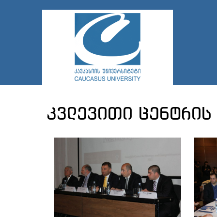
კვლევითი ცენტრის