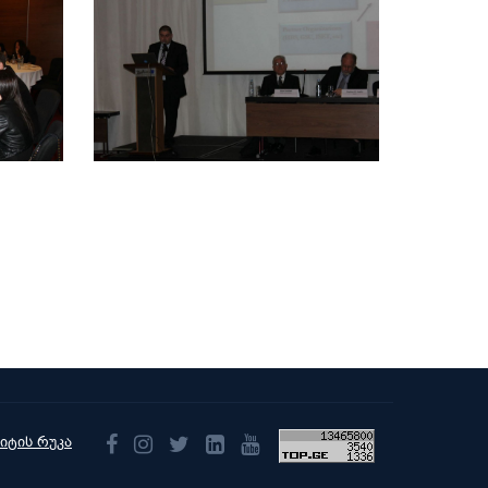
აიტის რუკა