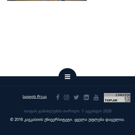
საიტის რუკა
საიტის განახლების თარიღი: 7 აგვისტო 2026
© 2016 კავკასიის უნივერსიტეტი. ყველა უფლება დაცულია.