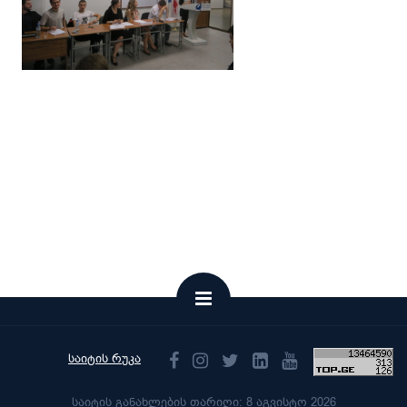
საიტის რუკა
საიტის განახლების თარიღი: 8 აგვისტო 2026