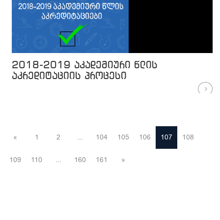
2018-2019 აკადემიური წლის
აკრედიტაციის პროცესი
«
1
2
...
104
105
106
107
108
109
110
...
160
161
»