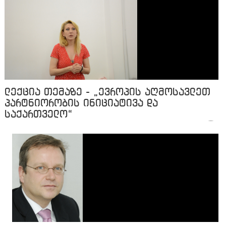
ლექცია თემაზე - „ევროპის აღმოსავლეთ
პარტნიორობის ინიციატივა და
საქართველო“