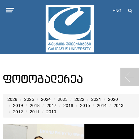
ENG
ფოტოგალერეა
2026
2025
2024
2023
2022
2021
2020
2019
2018
2017
2016
2015
2014
2013
2012
2011
2010