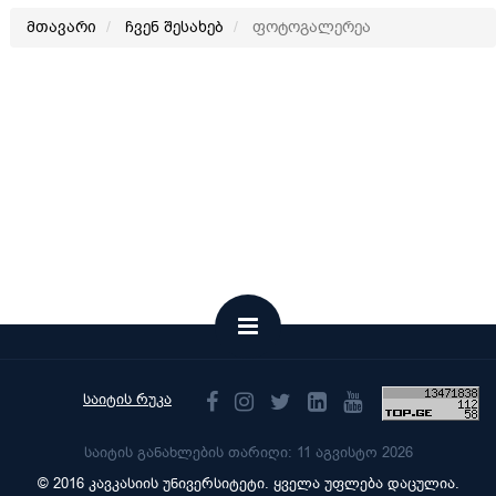
მთავარი
ჩვენ შესახებ
ფოტოგალერეა
საიტის რუკა
საიტის განახლების თარიღი: 11 აგვისტო 2026
© 2016 კავკასიის უნივერსიტეტი. ყველა უფლება დაცულია.