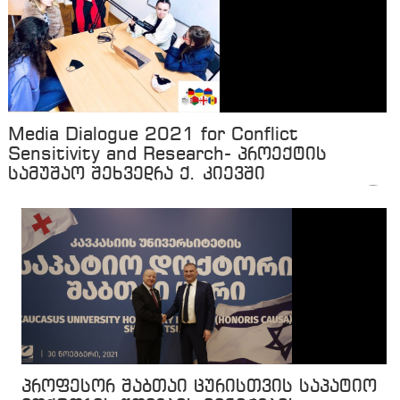
Media Dialogue 2021 for Conflict
Sensitivity and Research- პროექტის
სამუშაო შეხვედრა ქ. კიევში
პროფესორ შაბთაი ცურისთვის საპატიო