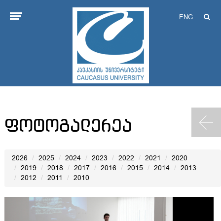
ENG
ფოტოგალერეა
2026
2025
2024
2023
2022
2021
2020
2019
2018
2017
2016
2015
2014
2013
2012
2011
2010