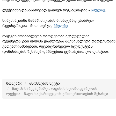
ლექციაზე დასასწრებად გაირეთ რეგსიტრაცია -
ბმულზე
.
სიმულაციაში მანაწილეობის მისაღებად გაიარეთ
რეგისტრაცია - მითითებულ
ბმულზე
.
რადგან მონაწილეთა რაოდენობა შეზღუდულია,
რეგისტრაციის ფორმა დაიხურება მაქსიმალური რაოდენობის
გათვალისწინებით. რეგისტრირებულ სტუდენტებს
ღონისძიების შესახებ დამატებით ეცნობებათ ელ-ფოსტით.
მთავარი
ანონსების სვეტი
ნატოს სამეკავშირეო ოფისის ხელმძღვანელის
ლექცია - ნატო-საქართველოს ურთიერთობების შესახებ