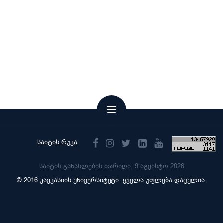
საიტის რუკა
საიტის განახლების თარიღი: 9 აგვისტო 2026
© 2016 კავკასიის უნივერსიტეტი. ყველა უფლება დაცულია.