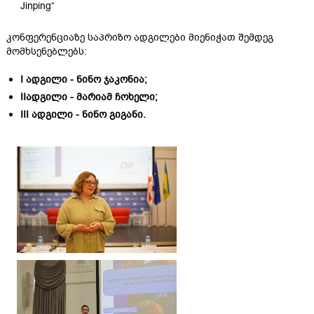
Jinping“
კონფერენციაზე საპრიზო ადგილები მიენიჭათ შემდეგ
მომხსენებლებს:
I
ადგილი
-
ნინო ჯაკონია;
II
ადგილი
- მარიამ ჩოხელი;
III
ადგილი
-
ნინო გიგანი.