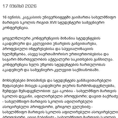
17 ივნისი 2026
16 ივნისს, კავკასიის უნივერსიტეტში გაიმართა სახელმწიფო
მართვის სკოლის რიგით XVII სტუდენტური სამეცნიერო
კონფერენცია.
ყოველწლიური კონფერენციის მიზანია სტუდენტების
აკადემიური და კვლევითი უნარების განვითარება,
პროფესიული ინტერესებისა და სპეციალიზაციის
ხელშეწყობა, ასევე საერთაშორისო ურთიერთობებისა და
საჯარო მმართველობის აქტუალური საკითხების განხილვა.
კონფერენცია ხელს უწყობს სტუდენტების ჩართულობას
აკადემიურ და სამეცნიერო-კვლევით საქმიანობაში.
მოხსენებები მოისმინეს და სტუდენტებს განმავითარებელი
შეფასებები მისცეს აკადემიური ჟიურის წარმომადგენლებმა,
შემდეგი შემადგენლობით: ეკა აკობია - სახელმწფო მართვის
სკოლის დეკანი, აფილირებული პროფესორი; დავით ბაქრაძე
- სახელმწიფო მართვის სკოლის აფილირებული
ასოცირებული პროფესორი, გრიგოლ ჯულუხიძე -
სახელმწიფო მართვის სკოლის აფილირებული ასოცირებული
პროფესორი, ციცი ჩუბინიძე - სახელმწიფო მართვის სკოლის