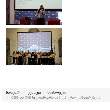
მთავარი
კვლევა
სიახლეები
CSG-ის XVII სტუდენტური სამეცნიერო კონფერენცია