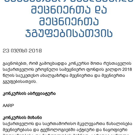
მეცნიერთა და
მეცნიერთა
ჯგუფებისათვის
23 ივლისი 2018
გაცნობებთ, რომ გამოცხადდა კონკურსი შოთა რუსთაველის
საქართველოს ეროვნული სამეცნიერო ფონდის ჯილდო 2018
წლის საუკეთესო ახალგაზრდა მეცნიერთა და მეცნიერთა
ჯგუფებისათვის.
კონკურსის აბრევიატურა
AARP
კონკურსის მიზანი
საქართველოს და საერთაშორისო მკვლევართა წახალისება
მეცნიერებასა და ტექნოლოგიებში აქტიური და ნაყოფიერი