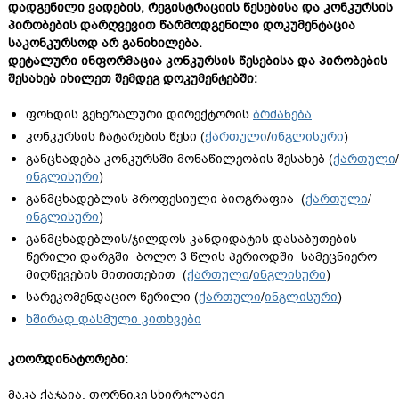
დადგენილი ვადების, რეგისტრაციის წესებისა და კონკურსის
პირობების დარღვევით წარმოდგენილი დოკუმენტაცია
საკონკურსოდ არ განიხილება.
დეტალური ინფორმაცია კონკურსის წესებისა და პირობების
შესახებ იხილეთ შემდეგ დოკუმენტებში:
ფონდის გენერალური დირექტორის
ბრძანება
კონკურსის ჩატარების წესი (
ქართული
/
ინგლისური
)
განცხადება კონკურსში მონაწილეობის შესახებ (
ქართული
/
ინგლისური
)
განმცხადებლის პროფესიული ბიოგრაფია (
ქართული
/
ინგლისური
)
განმცხადებლის/ჯილდოს კანდიდატის დასაბუთების
წერილი დარგში ბოლო 3 წლის პერიოდში სამეცნიერო
მიღწევების მითითებით (
ქართული
/
ინგლისური
)
სარეკომენდაციო წერილი (
ქართული
/
ინგლისური
)
ხშირად დასმული კითხვები
კოორდინატორები:
მაკა ქაჯაია, თორნიკე სხირტლაძე