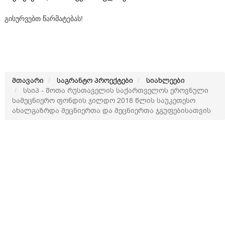
გისურვებთ წარმატებას!
მთავარი
საგრანტო პროექტები
სიახლეები
სსიპ - შოთა რუსთაველის საქართველოს ეროვნული
სამეცნიერო ფონდის ჯილდო 2018 წლის საუკეთესო
ახალგაზრდა მეცნიერთა და მეცნიერთა ჯგუფებისათვის