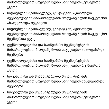
მიმართულებით მოღვაწე წლის საუკეთესო მეცნიერთა
ჯგუფი
სიცოცხლის შემსწავლელ, ჯანდაცვის, აგრარული
მეცნიერებების მიმართულებით მოღვაწე წლის საუკეთესო
ახალგაზრდა მეცნიერი
სიცოცხლის შემსწავლელ, ჯანდაცვის, აგრარული
მეცნიერებების მიმართულებით მოღვაწე წლის საუკეთესო
მეცნიერთა ჯგუფი
ტექნოლოგიებისა და საინჟინრო მეცნიერებების
მიმართულებით მოღვაწე წლის საუკეთესო ახალგაზრდა
მეცნიერი
ტექნოლოგიებისა და საინჟინრო მეცნიერებების
მიმართულებით მოღვაწე წლის საუკეთესო მეცნიერთა
ჯგუფი
სოციალური და ჰუმანიტარული მეცნიერებების
მიმართულებით მოღვაწე წლის საუკეთესო ახალგზარდა
მეცნიერი
სოციალური და ჰუმანიტარული მეცნიერებების
მიმართულებით მოღვაწე წლის საუკეთესო მეცნიერთა
ჯგუფი