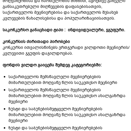
მოღვაწეობისა და ჩართულობის მიზნით, აგრეთვე გაწეული
განსაკუთრებული მიღწევების დაფასებისათვის,
საქართველოს მეცნიერებისა და საქართველოს შესახებ
კვლევების წახალისებისა და პოპულარიზაციისათვის.
სა
კონკურსო
განაცხადი ტიპი :
ინდივიდუალური, ჯგუფური.
კონკურსის ძირითადი პირობები
კონკურსი ითვალისწინებს ერთჯერადი ჯილდოთი მეცნიერის/
კვლევითი ჯგუფის დაჯილდოებას.
ფონდის ჯილდო გაიცემა შემდეგ კატეგორიებში:
საქართველოს შემსწავლელი მეცნიერებების
მიმართულებით მოღვაწე წლის საუკეთესო მეცნიერი
საქართველოს შემსწავლელი მეცნიერებების
მიმართულებით მოღვაწე წლის საუკეთესო ახალგაზრდა
მეცნიერი
ზუსტი და საბუნებისმეტყველო მეცნიერებების
მიმართულებით მოღვაწე წლის საუკეთესო ახალგაზრდა
მეცნიერი
ზუსტი და საბუნებისმეტყველო მეცნიერებების