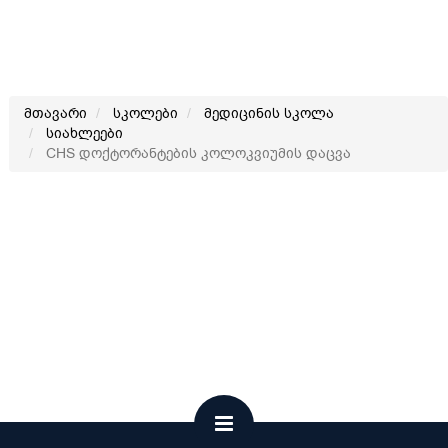
მთავარი
სკოლები
მედიცინის სკოლა
სიახლეები
CHS დოქტორანტების კოლოკვიუმის დაცვა