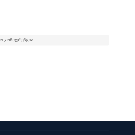
რო კონფერენცია