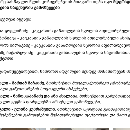
რე სასწავლო წლის კონფერენციის მთავარი თემა იყო
მდგრადი
ბის საფეხურის გამოწვევები
.
წევრები იყვნენ:
ა გოგლიჩიძე - კავკასიის განათლების სკოლის აფილირებულ
 მონიავა - კავკასიის განათლების სკოლის აფილირებული ასი
ლოზ სილაგაძე - კავკასიის განათლების სკოლის აფილირებუ
მე ჩიტორელიძე - კავკასიის განათლების სკოლის საგანმანა
ქტორი.
გადაწყვეტილებით, საპრიზო ადგილები შემდეგ მონაწილეებს მ
ილი
-
მარიამ მაჩაიძე
, მოხსენებით
მოქალაქეობრივი ცნობიერე
ადი განვითარების სოციალური ასპექტები
;
ილი
-
ნინო კაპანაძე და ანი ახალაია
, მოხსენებით გარემოსდ
ავლო გეგმის ფარგლებში არსებული გამოწვევები;
გილი
-
ელინა კუპრაშვილი
, მოხსენებით
სკოლაში განმავითარ
რუმენტების გამოყენების შემაფერხებელი ფაქტორები და მათი 