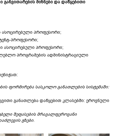
 განვითარების მიზნები და დაწყებითი
ი ასოცირებული პროფესორი;
სტენტ-პროფესორი;
ლი ასოცირებული პროფესორი;
თლებლო პროგრამების ადმინისტრაციული
იენიჭათ:
ბის ფორმირება სასკოლო განათლების სისტემაში:
აცვითი განათლება დაწყებით კლასებში: ეროვნული
ებელი შეფასების მრავალფეროვანი
დაძლევის გზები
.