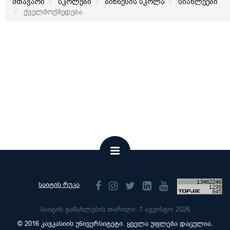
მთავარი
სკოლები
ბიზნესის სკოლა
სიახლეები
ქველმოქმედება
საიტის რუკა
საიტის განახლების თარიღი: 7 აგვისტო 2026
© 2016 კავკასიის უნივერსიტეტი. ყველა უფლება დაცულია.