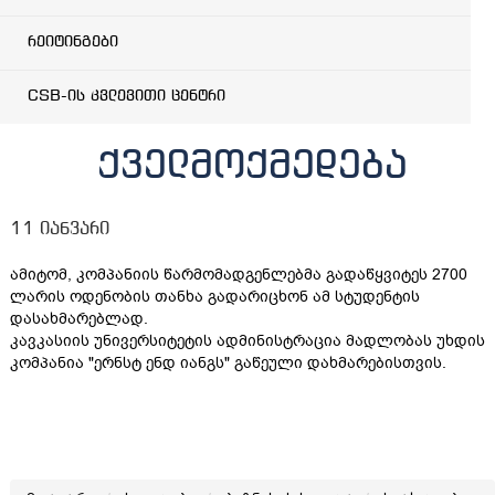
რეიტინგები
CSB-ის კვლევითი ცენტრი
ქველმოქმედება
11 იანვარი
ამიტომ, კომპანიის წარმომადგენლებმა გადაწყვიტეს 2700
ლარის ოდენობის თანხა გადარიცხონ ამ სტუდენტის
დასახმარებლად.
კავკასიის უნივერსიტეტის ადმინისტრაცია მადლობას უხდის
კომპანია "ერნსტ ენდ იანგს" გაწეული დახმარებისთვის.