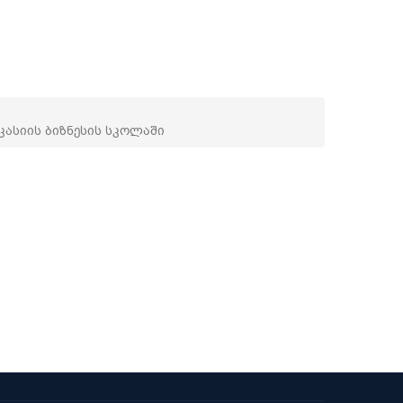
ასიის ბიზნესის სკოლაში