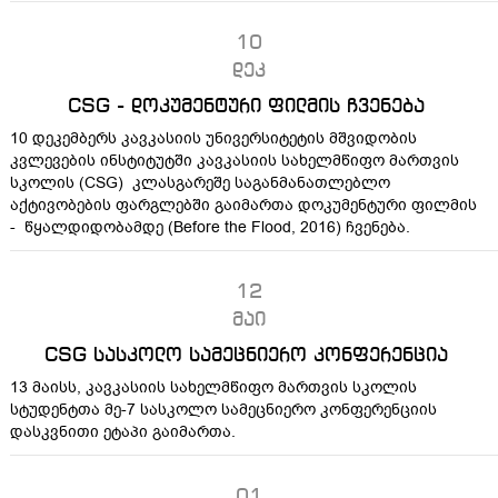
10
დეკ
CSG - დოკუმენტური ფილმის ჩვენება
10 დეკემბერს კავკასიის უნივერსიტეტის მშვიდობის
კვლევების ინსტიტუტში კავკასიის სახელმწიფო მართვის
სკოლის (CSG) კლასგარეშე საგანმანათლებლო
აქტივობების ფარგლებში გაიმართა დოკუმენტური ფილმის
- წყალდიდობამდე (Before the Flood, 2016) ჩვენება.
12
მაი
CSG სასკოლო სამეცნიერო კონფერენცია
13 მაისს, კავკასიის სახელმწიფო მართვის სკოლის
სტუდენტთა მე-7 სასკოლო სამეცნიერო კონფერენციის
დასკვნითი ეტაპი გაიმართა.
01