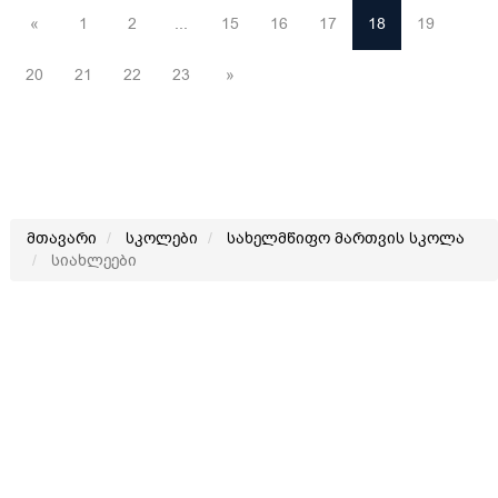
«
1
2
...
15
16
17
18
19
20
21
22
23
»
მთავარი
სკოლები
სახელმწიფო მართვის სკოლა
სიახლეები