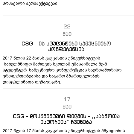
მომავალი პერსპექტივები.
22
მაი
CSG - ის სტუდენტური სამეცნიერო
კონფერენცია
2017 წლის 22 მაისს კავკასიის უნივერსიტეტის
სახელმწიფო მართვის სკოლამ უმასპინძლა მე-8
სტუდენტურ სამეცნიერო კონფერენციას საერთაშორისო
ურთიერთობებისა და საჯარო მმართველობის
დისცპლინათა თემატიკაზე.
17
მაი
CSG - დოკუმენტური ფილმის - ,,საბჭოთა
ისტორიის“ ჩვენება
2017 წლის 17 მაისს კავკასიის უნივერსიტეტის მშვიდობის