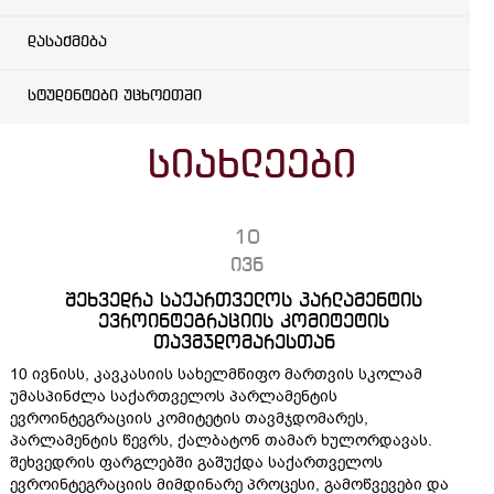
დასაქმება
სტუდენტები უცხოეთში
სიახლეები
10
ივნ
შეხვედრა საქართველოს პარლამენტის
ევროინტეგრაციის კომიტეტის
თავმჯდომარესთან
10 ივნისს, კავკასიის სახელმწიფო მართვის სკოლამ
უმასპინძლა საქართველოს პარლამენტის
ევროინტეგრაციის კომიტეტის თავმჯდომარეს,
პარლამენტის წევრს, ქალბატონ თამარ ხულორდავას.
შეხვედრის ფარგლებში გაშუქდა საქართველოს
ევროინტეგრაციის მიმდინარე პროცესი, გამოწვევები და