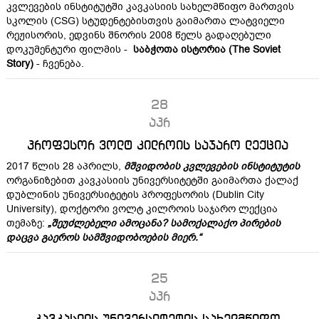
კვლევების ინსტიტუტში კავკასიის სახელმწიფო მართვის
სკოლის (CSG) სტუდენტებისთვის გაიმართა ლატვიელი
რეჟისორის, ედვინს შნორის 2008 წელს გადაღებული
დოკუმენტური ფილმის -
საბჭოთა ისტორია (
The Soviet
Story)
- ჩვენება.
28
აპრ
პროფესორ ვოლტ კილროის საჯარო ლექცია
2017 წლის 28 აპრილს,
მშვიდობის კვლევების ინსტიტუტის
ორგანიზებით კავკასიის უნივერსიტეტში გაიმართა ქალაქ
დუბლინის უნივერსიტეტის პროფესორის (Dublin City
University), დოქტორი ვოლტ კილროის საჯარო ლექცია
თემაზე:
„შეუძლებელი ამოცანა? სამოქალაქო პირების
დაცვა გაეროს სამშვიდობოების მიერ.“
25
აპრ