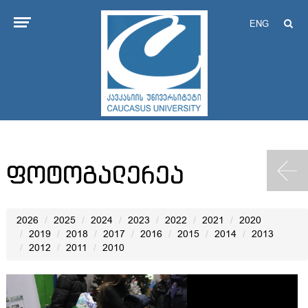
ENG
ფოტოგალერეა
2026
2025
2024
2023
2022
2021
2020
2019
2018
2017
2016
2015
2014
2013
2012
2011
2010