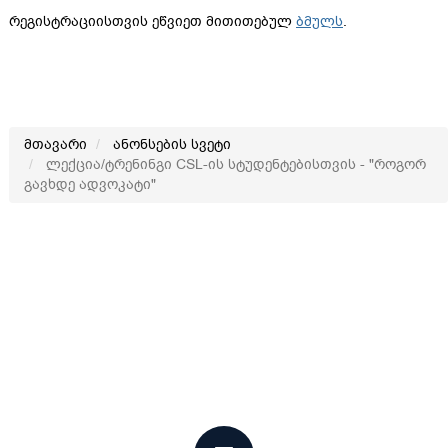
რეგისტრაციისთვის ეწვიეთ მითითებულ
ბმულს
.
მთავარი
ანონსების სვეტი
ლექცია/ტრენინგი CSL-ის სტუდენტებისთვის - "როგორ
გავხდე ადვოკატი"