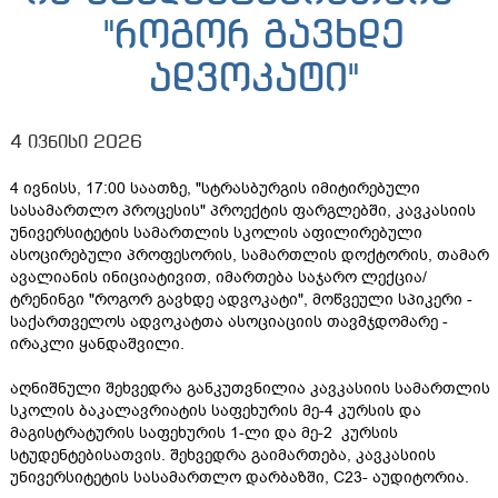
"როგორ გავხდე
ადვოკატი"
4 ივნისი 2026
4 ივნისს, 17:00 საათზე, "სტრასბურგის იმიტირებული
სასამართლო პროცესის" პროექტის ფარგლებში, კავკასიის
უნივერსიტეტის სამართლის სკოლის აფილირებული
ასოცირებული პროფესორის, სამართლის დოქტორის, თამარ
ავალიანის ინიციატივით, იმართება საჯარო ლექცია/
ტრენინგი "როგორ გავხდე ადვოკატი", მოწვეული სპიკერი -
საქართველოს ადვოკატთა ასოციაციის თავმჯდომარე -
ირაკლი ყანდაშვილი.
აღნიშნული შეხვედრა განკუთვნილია კავკასიის სამართლის
სკოლის ბაკალავრიატის საფეხურის მე-4 კურსის და
მაგისტრატურის საფეხურის 1-ლი და მე-2 კურსის
სტუდენტებისათვის. შეხვედრა გაიმართება, კავკასიის
უნივერსიტეტის სასამართლო დარბაზში, C23- აუდიტორია.