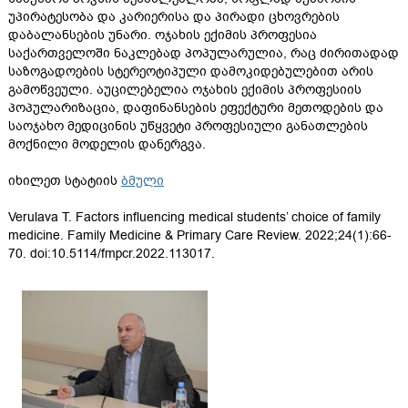
უპირატესობა და კარიერისა და პირადი ცხოვრების
დაბალანსების უნარი. ოჯახის ექიმის პროფესია
საქართველოში ნაკლებად პოპულარულია, რაც ძირითადად
საზოგადოების სტერეოტიპული დამოკიდებულებით არის
გამოწვეული. აუცილებელია ოჯახის ექიმის პროფესიის
პოპულარიზაცია, დაფინანსების ეფექტური მეთოდების და
საოჯახო მედიცინის უწყვეტი პროფესიული განათლების
მოქნილი მოდელის დანერგვა.
იხილეთ სტატიის
ბმული
Verulava T. Factors influencing medical students’ choice of family
medicine. Family Medicine & Primary Care Review. 2022;24(1):66-
70. doi:10.5114/fmpcr.2022.113017.