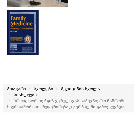
მთავარი
სკოლები
მედიცინის სკოლა
სიახლეები
პროფესორ თენგიზ ვერულავას სამეცნიერო ნაშრომი
საერთაშორისო რეფერირებად ჟურნალში გამოქვეყნდა