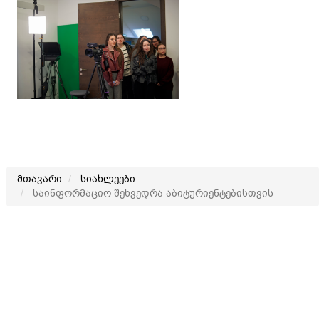
მთავარი
სიახლეები
საინფორმაციო შეხვედრა აბიტურიენტებისთვის