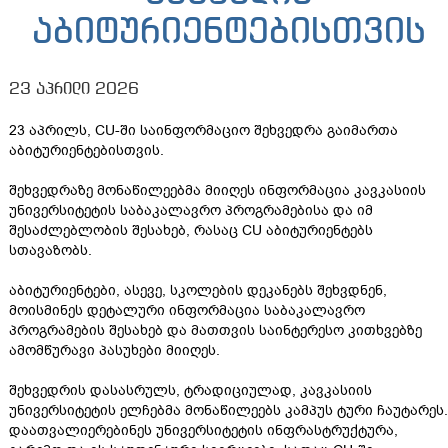
აბიტურიენტებისთვის
23 აპრილი 2026
23 აპრილს, CU-ში საინფორმაციო შეხვედრა გაიმართა
აბიტურიენტებისთვის.
შეხვედრაზე მონაწილეებმა მიიღეს ინფორმაცია კავკასიის
უნივერსიტეტის საბაკალავრო პროგრამებისა და იმ
შესაძლებლობის შესახებ, რასაც CU აბიტურიენტებს
სთავაზობს.
აბიტურიენტები, ასევე, სკოლების დეკანებს შეხვდნენ,
მოისმინეს დეტალური ინფორმაცია საბაკალავრო
პროგრამების შესახებ და მათთვის საინტერესო კითხვებზე
ამომწურავი პასუხები მიიღეს.
შეხვედრის დასასრულს, ტრადიციულად, კავკასიის
უნივერსიტეტის ელჩებმა მონაწილეებს კამპუს ტური ჩაუტარეს.
დაათვალიერებინეს უნივერსიტეტის ინფრასტრუქტურა,