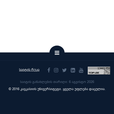
საიტის რუკა
საიტის განახლების თარიღი: 6 აგვისტო 2026
© 2016 კავკასიის უნივერსიტეტი. ყველა უფლება დაცულია.