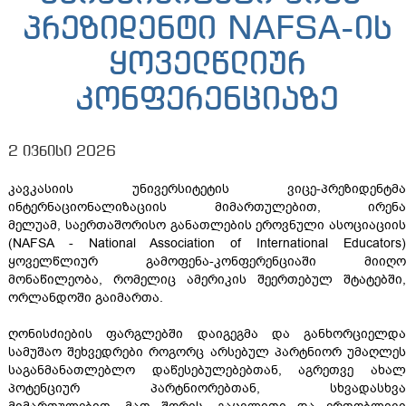
პრეზიდენტი NAFSA-ის
ყოველწლიურ
კონფერენციაზე
2 ივნისი 2026
კავკასიის უნივერსიტეტის ვიცე-პრეზიდენტმა
ინტერნაციონალიზაციის მიმართულებით, ირენა
მელუამ, საერთაშორისო განათლების ეროვნული ასოციაციის
(NAFSA - National Association of International Educators)
ყოველწლიურ გამოფენა-კონფერენციაში მიიღო
მონაწილეობა, რომელიც ამერიკის შეერთებულ შტატებში,
ორლანდოში გაიმართა.
ღონისძიების ფარგლებში დაიგეგმა და განხორციელდა
სამუშაო შეხვედრები როგორც არსებულ პარტნიორ უმაღლეს
საგანმანათლებლო დაწესებულებებთან, აგრეთვე ახალ
პოტენციურ პარტნიორებთან, სხვადასხვა