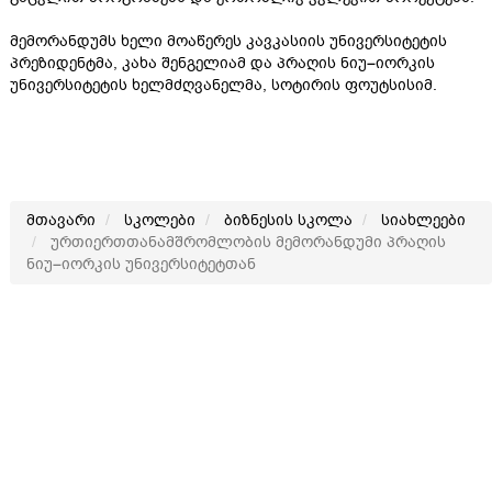
მემორანდუმს ხელი მოაწერეს კავკასიის უნივერსიტეტის
პრეზიდენტმა, კახა შენგელიამ და პრაღის ნიუ–იორკის
უნივერსიტეტის ხელმძღვანელმა, სოტირის ფოუტსისიმ.
მთავარი
სკოლები
ბიზნესის სკოლა
სიახლეები
ურთიერთთანამშრომლობის მემორანდუმი პრაღის
ნიუ–იორკის უნივერსიტეტთან