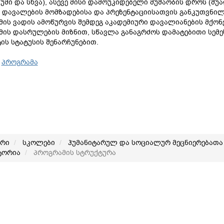
უმი და სხვა), ასევე მისი დამოუკიდებელი მუშაობის დროს (შ
 დავალების მომზადებისა და პრეზენტაციისათვის განკუთვნი
ის ვადის ამოწურვის შემდეგ აკადემიური დავალიანების მქო
ის დასრულების მიზნით, სწავლა განაგრძოს დამატებითი სემესტ
ის სტატუსის შენარჩუნებით.
თ
პროგრამა
არი
სკოლები
ჰუმანიტარულ და სოციალურ მეცნიერებათა
ტორია
პროგრამის სტრუქტურა