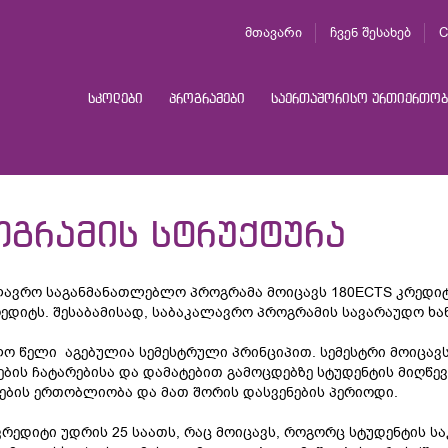
მთავარი
ჩვენ შესახებ
C
სკოლები
პროგრამები
საერთაშორისო ურთიერთობ
ოგრამის სტრუქტურა
ავრო საგანმანათლებლო პროგრამა მოიცავს 180ECTS კრედიტს,
ედიტს. შესაბამისად, საბაკალავრო პროგრამის სავარაუდო ხა
ო წელი აგებულია სემესტრული პრინციპით. სემესტრი მოიცავ
ბის ჩატარებისა და დამატებით გამოცდებზე სტუდენტის მიღწევ
ების ერთობლიობა და მათ შორის დასვენების პერიოდი.
კრედიტი უდრის 25 საათს, რაც მოიცავს, როგორც სტუდენტის ს