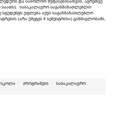
უალედური და საბოლოო შეფასებისათვის, აგრეთვე
ლ საათს). საბაკალავრო საგანმანათლებლო
ნე სტუდენტს უფლება აქვს საგანმანათლებლო
რების (არა უმეტეს 4 სემესტრისა) განმავლობაში,
 სკოლა
პროგრამები
საბაკალავრო