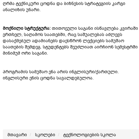
ღრმა ტექნიკური ცოდნა და ბიზნესის სტრატეგიის კარგი
ანალიზის უნარი.
მოქნილი სტრუქტურა:
თითოეული საგანი ისწავლება კვირაში
ერთხელ, საღამოს საათებში, რაც საშუალებას აძლევს
დასაქმებულ ადამიანებს დაესწრონ ლექციებს სამუშაო
საათების შემდეგ. სტუდენტებს შეუძლიათ აირჩიონ სემესტრში
მინიმუმ ორი საგანი.
პროგრამის სამუშაო ენა არის ინგლისური/ქართული.
ინგლისური ენის ცოდნა სავალდებულოა.
მთავარი
სკოლები
ტექნოლოგიების სკოლა