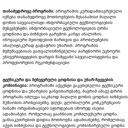
თანამედროვე პროგრამა:
პროგრამის კურსდამთავრებული
იქნება თანამედროვე მოთხოვნების შესაბამისი მაღალი
დონის სპეციალისტი ინფორმაციული ტექნოლოგიების
მენეჯმენტში, ინფორმაციული ტექნოლოგიების ღრმა
ცოდნითა და ბიზნესის გარემოს კარგი ანალიზის,
ინოვაციური მეთოდებით მართვის და პრობლემების
ანალიტიკურად გადაჭრის უნარით. პროგრამის
შემუშავებისას გათვალისწინებულია პარტნიორი უცხოური
უნივერსიტეტების დარგის წამყვანი სპეციალისტებისა და
პროფესორების რეკომენდაციები.
ტექნიკური და მენეჯერული ცოდნისა და უნარ-ჩვევების
კომბინაცია:
პროგრამაში აქცენტი გაკეთებულია ტექნიკური
ცოდნისა და უნარების განვითარებაზე, მაგრამ ამავე დროს
პროგრამა იძლევა საკმაოდ მაღალი დონის ცოდნას ბიზნესის
მუშაობის პრინციპებზე. დღეს, გლობალური კონკურენციის
ხანაში ორგანიზაციებს სჭირდებათ სწორედ ისეთი
ადამიანები, რომელთაც გააჩნიათ კომპლექსური ცოდნა.
განსაკუთრებით დიდია მოთხოვნა ადამიანებზე, რომელთაც
აქვთ ბიზნესისა და ტექნოლოგიების კომბინირებული ცოდნა: