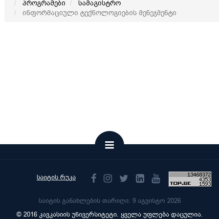
პროგრამები
სამაგისტრო
ინფორმაციული ტექნოლოგიების მენეჯმენტი
საიტის რუკა
საიტის განახლების თარიღი: 9 აგვისტო 2026
© 2016 კავკასიის უნივერსიტეტი. ყველა უფლება დაცულია.