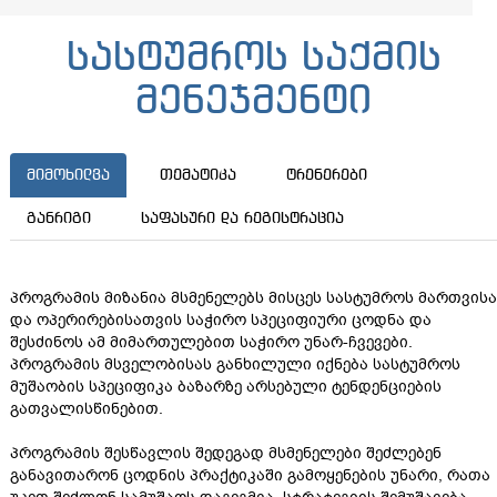
სასტუმროს საქმის
მენეჯმენტი
მიმოხილვა
თემატიკა
ტრენერები
განრიგი
საფასური და რეგისტრაცია
პროგრამის მიზანია მსმენელებს მისცეს სასტუმროს მართვისა
და ოპერირებისათვის საჭირო სპეციფიური ცოდნა და
შესძინოს ამ მიმართულებით საჭირო უნარ-ჩვევები.
პროგრამის მსველობისას განხილული იქნება სასტუმროს
მუშაობის სპეციფიკა ბაზარზე არსებული ტენდენციების
გათვალისწინებით.
პროგრამის შესწავლის შედეგად მსმენელები შეძლებენ
განავითარონ ცოდნის პრაქტიკაში გამოყენების უნარი, რათა